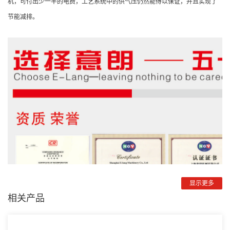
机，可付出少一半的电费，工艺系统中的供气压仍然能得以保证，并且实现了
节能减排。
显示更多
相关产品