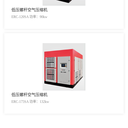
低压螺杆空气压缩机
ERC-120SA 功率：90kw
低压螺杆空气压缩机
ERC-175SA 功率：132kw